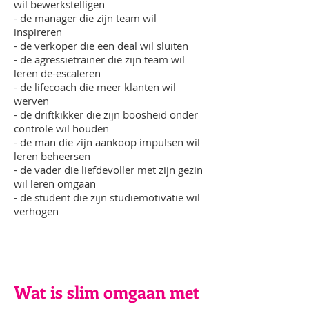
wil bewerkstelligen
- de manager die zijn team wil
inspireren
- de verkoper die een deal wil sluiten
- de agressietrainer die zijn team wil
leren de-escaleren
- de lifecoach die meer klanten wil
werven
- de driftkikker die zijn boosheid onder
controle wil houden
- de man die zijn aankoop impulsen wil
leren beheersen
- de vader die liefdevoller met zijn gezin
wil leren omgaan
- de student die zijn studiemotivatie wil
verhogen
Wat is slim omgaan met