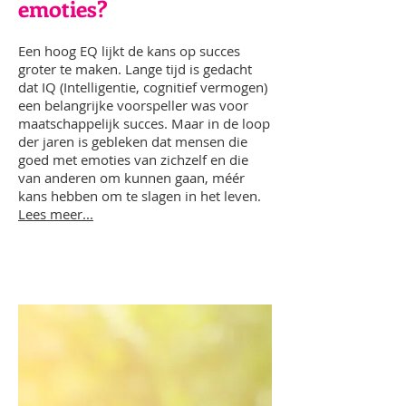
emoties?
Een hoog EQ lijkt de kans op succes
groter te maken. Lange tijd is gedacht
dat IQ (Intelligentie, cognitief vermogen)
een belangrijke voorspeller was voor
maatschappelijk succes. Maar in de loop
der jaren is gebleken dat mensen die
goed met emoties van zichzelf en die
van anderen om kunnen gaan, méér
kans hebben om te slagen in het leven.
Lees meer...