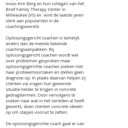
Insoo Kim Berg en hun collega’s van het
Brief Family Therapy Center in
Milwaukee (VS) en wint de laatste jaren
sterk aan populariteit in de
coachingswereld.
Oplossingsgericht coachen is tamelijk
anders dan de meeste bekende
coachingsaanpakken. Bij
oplossingsgericht coachen wordt wel
over problemen gesproken maar
oplossingsgerichte coaches zoeken niet
naar probleemoorzaken en stellen geen
diagnose op. In plaats daarvan helpen zij
cliënten via vragen hun gewenste
situatie helder te krijgen in concrete
gedragstermen. Door vervolgens te
zoeken naar wat in het verleden al heeft
gewerkt, doen cliënten concrete ideeën
op om stapjes vooruit te zetten.
De oplossingsgerichte coach gaat er van