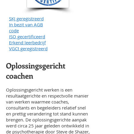
SKJ geregistreerd
In bezit van AGB
code
ISO gecertificeerd
Erkend leerbedrijf
VGCt geregistreerd
Oplossingsgericht
coachen
Oplossingsgericht werken is een
resultaatgerichte en respectvolle manier
van werken waarmee coaches,
consultants en begeleiders relatief snel
en prettig verandering tot stand kunnen
brengen. De oplossingsgerichte aanpak
werd circa 25 jaar geleden ontwikkeld in
de psychotherapie door Steve de Shazer,