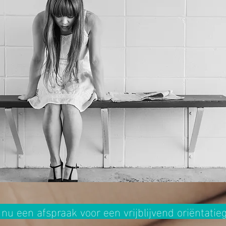
nu een afspraak voor een vrijblijvend oriëntatie