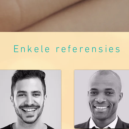
Enkele referensies