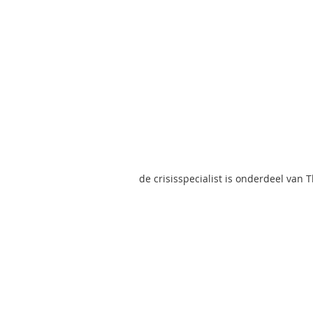
de crisisspecialist is onderdeel van