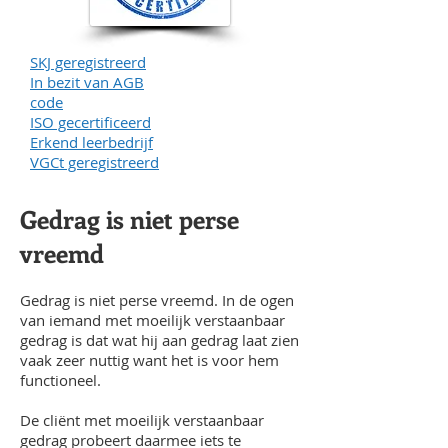
SKJ geregistreerd
In bezit van AGB
code
ISO gecertificeerd
Erkend leerbedrijf
VGCt geregistreerd
Gedrag is niet perse
vreemd
Gedrag is niet perse vreemd. In de ogen
van iemand met moeilijk verstaanbaar
gedrag is dat wat hij aan gedrag laat zien
vaak zeer nuttig want het is voor hem
functioneel.
De cliënt met moeilijk verstaanbaar
gedrag probeert daarmee iets te