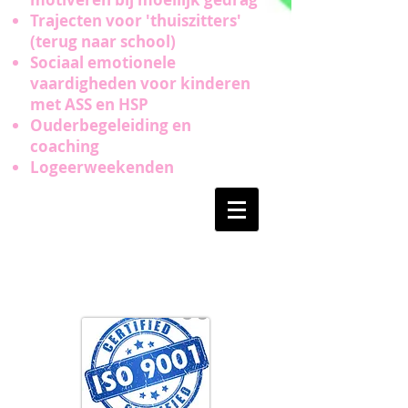
Trajecten voor 'thuiszitters'
(terug naar school)
Sociaal emotionele
vaardigheden voor kinderen
met ASS en HSP
Ouderbegeleiding en
coaching
Logeerweekenden