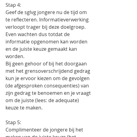
Stap 4: 
Geef de sglvg jongere nu de tijd om 
te reflecteren. Informatieverwerking 
verloopt trager bij deze doelgroep.  
Even wachten dus totdat de 
informatie opgenomen kan worden 
en de juiste keuze gemaakt kan 
worden. 
Bij geen gehoor of bij het doorgaan 
met het grensoverschrijdend gedrag 
kun je ervoor kiezen om de gevolgen 
(de afgesproken consequenties) van 
zijn gedrag te benoemen en je vraagt 
om de juiste (lees: de adequate) 
keuze te maken. 
Stap 5: 
Complimenteer de jongere bij het 