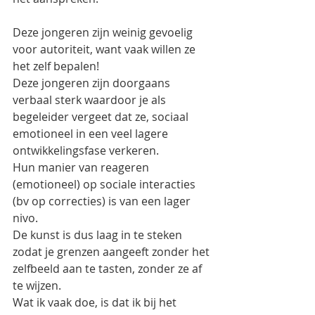
Deze jongeren zijn weinig gevoelig 
voor autoriteit, want vaak willen ze 
het zelf bepalen! 
Deze jongeren zijn doorgaans 
verbaal sterk waardoor je als 
begeleider vergeet dat ze, sociaal 
emotioneel in een veel lagere 
ontwikkelingsfase verkeren. 
Hun manier van reageren 
(emotioneel) op sociale interacties 
(bv op correcties) is van een lager 
nivo.  
De kunst is dus laag in te steken 
zodat je grenzen aangeeft zonder het 
zelfbeeld aan te tasten, zonder ze af 
te wijzen. 
Wat ik vaak doe, is dat ik bij het 