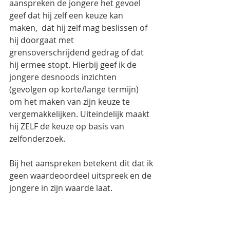
aanspreken de jongere het gevoel 
geef dat hij zelf een keuze kan 
maken,  dat hij zelf mag beslissen of 
hij doorgaat met 
grensoverschrijdend gedrag of dat 
hij ermee stopt. Hierbij geef ik de 
jongere desnoods inzichten 
(gevolgen op korte/lange termijn) 
om het maken van zijn keuze te 
vergemakkelijken. Uiteindelijk maakt 
hij ZELF de keuze op basis van 
zelfonderzoek.   
Bij het aanspreken betekent dit dat ik 
geen waardeoordeel uitspreek en de 
jongere in zijn waarde laat. 