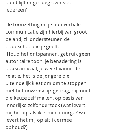
dan blijft er genoeg over voor 
iedereen' 
De toonzetting en je non verbale 
communicatie zijn hierbij van groot 
beland, zij ondersteunen de 
boodschap die je geeft. 
 Houd het ontspannen, gebruik geen 
autoritaire toon. Je benadering is 
quasi amicaal, je werkt vanuit de 
relatie, het is de jongere die 
uiteindelijk kiest om om te stoppen 
met het onwenselijk gedrag, hij moet 
die keuze zelf maken, op basis van 
innerlijke zelfonderzoek (wat levert 
mij het op als ik ermee doorga? wat 
levert het mij op als ik ermee 
ophoud?)  